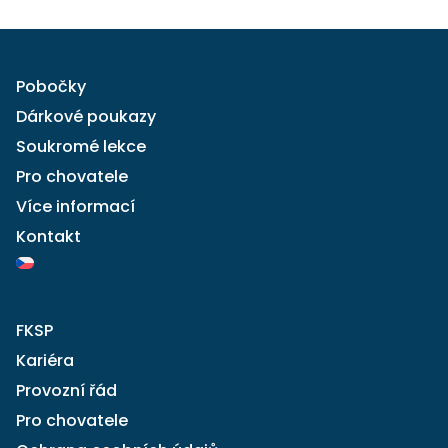
Pobočky
Dárkové poukazy
Soukromé lekce
Pro chovatele
Více informací
Kontakt
FKSP
Kariéra
Provozní řád
Pro chovatele