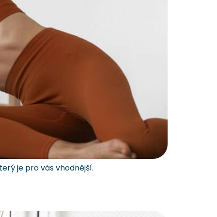
terý je pro vás vhodnější.