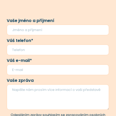
Vaše jméno a příjmení
Váš telefon*
Váš e-mail*
Vaše zpráva
Odesláním zprávy souhlasím se zpracováním osobních