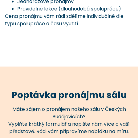
Jednorázové pronájmy
Pravidelné lekce (dlouhodobá spolupráce)
Cena pronájmu vám rádi sdělíme individuálně dle
typu spolupráce a času využití.
Poptávka pronájmu sálu
Máte zájem o pronájem našeho sálu v Českých
Budějovicích?
Vyplňte krátký formulář a napište nám více o vaší
představě. Rádi vám připravíme nabídku na míru.