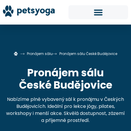
Pronájem sálu
Pronájem sálu České Budějovice
Pronájem sálu
České Budějovice
Nabízíme plně vybavený sál k pronájmu v Českých
Budějovicích. Ideální pro lekce jógy, pilates,
workshopy i menší akce. Skvělá dostupnost, zázemí
a příjemné prostředí.