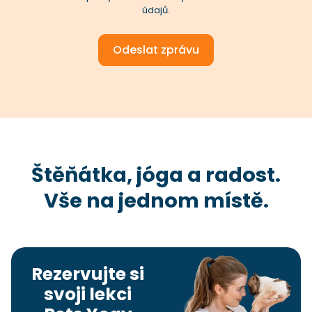
údajů.
Odeslat zprávu
Štěňátka, jóga a radost.
Vše na jednom místě.
Rezervujte si
svoji lekci